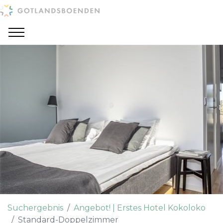
Suchergebnis
Angebot! | Erstes Hotel Kokoloko
Standard-Doppelzimmer