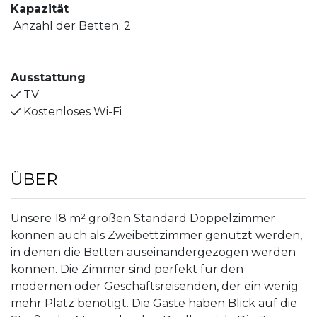
Kapazität
Anzahl der Betten:
2
Ausstattung
TV
Kostenloses Wi-Fi
ÜBER
Unsere 18 m² großen Standard Doppelzimmer
können auch als Zweibettzimmer genutzt werden,
in denen die Betten auseinandergezogen werden
können. Die Zimmer sind perfekt für den
modernen oder Geschäftsreisenden, der ein wenig
mehr Platz benötigt. Die Gäste haben Blick auf die