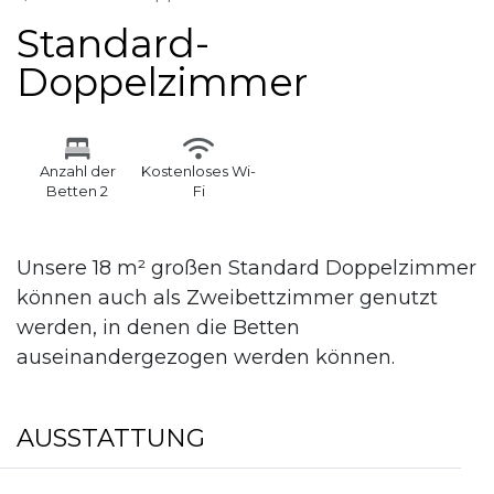
Standard-
Doppelzimmer
Anzahl der
Kostenloses Wi-
Betten 2
Fi
Unsere 18 m² großen Standard Doppelzimmer
können auch als Zweibettzimmer genutzt
werden, in denen die Betten
auseinandergezogen werden können.
AUSSTATTUNG