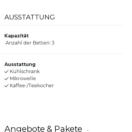
AUSSTATTUNG
Kapazität
Anzahl der Betten:
3
Ausstattung
Kühlschrank
Mikrowelle
Kaffee-/Teekocher
Angebote & Pakete