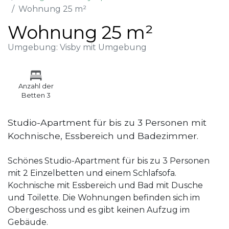
Wohnung 25 m²
Wohnung 25 m²
Umgebung: Visby mit Umgebung
Anzahl der
Betten 3
Studio-Apartment für bis zu 3 Personen mit
Kochnische, Essbereich und Badezimmer.
Schönes Studio-Apartment für bis zu 3 Personen
mit 2 Einzelbetten und einem Schlafsofa.
Kochnische mit Essbereich und Bad mit Dusche
und Toilette. Die Wohnungen befinden sich im
Obergeschoss und es gibt keinen Aufzug im
Gebäude.