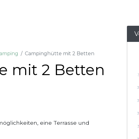
V
Camping
Campinghütte mit 2 Betten
 mit 2 Betten
öglichkeiten, eine Terrasse und