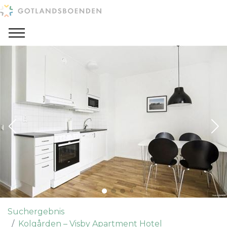
Suchergebnis
Kolgården – Visby Apartment Hotel