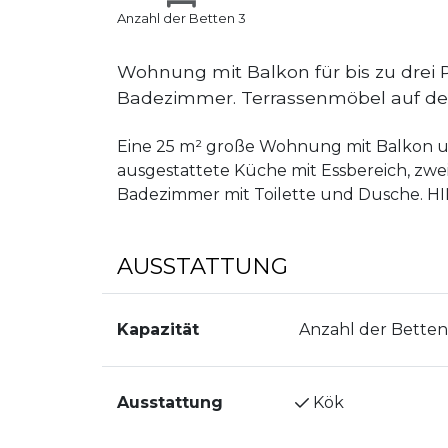
Anzahl der Betten 3
Wohnung mit Balkon für bis zu drei 
Badezimmer. Terrassenmöbel auf de
Eine 25 m² große Wohnung mit Balkon und
ausgestattete Küche mit Essbereich, zwei
Badezimmer mit Toilette und Dusche. HI
AUSSTATTUNG
Kapazität
Anzahl der Betten
Ausstattung
Kök