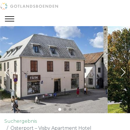
Suchergebnis
Österport – Visby Apartment Hotel