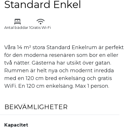
Standard Enkel
Antal bäddar 1
Gratis Wi-Fi
Våra 14 m² stora Standard Enkelrum är perfekt
för den moderna resenären som bor en eller
två nätter. Gästerna har utsikt över gatan.
Rummen är helt nya och modernt inredda
med en 120 cm bred enkelsäng och gratis
WiFi. En 120 cm enkelsäng. Max 1 person.
BEKVÄMLIGHETER
Kapacitet