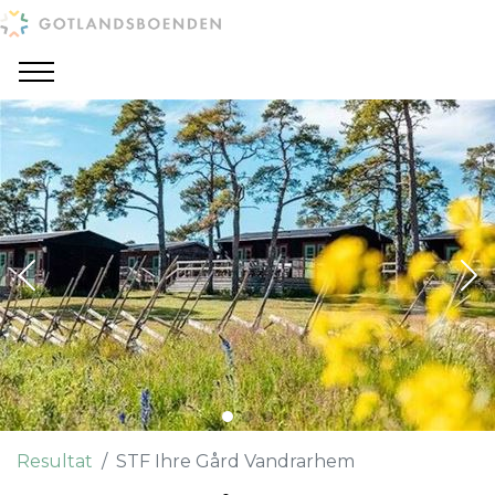
Resultat
STF Ihre Gård Vandrarhem