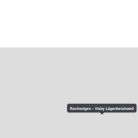
Ravinstigen – Visby Lägenhetshotell