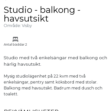
Studio - balkong -
havsutsikt
Område: Visby
Antal bäddar 2
Studio med två enkelsängar med balkong och
härlig havsutsikt.
Mysig studiolägenhet på 22 kvm med två
enkelsängar, pentry samt köksbord med stolar.
Balkong med havsutsikt. Badrum med dusch och
toalett.