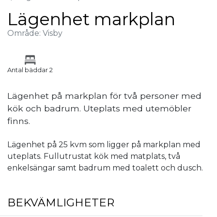
Lägenhet markplan
Område: Visby
Antal bäddar 2
Lägenhet på markplan för två personer med
kök och badrum. Uteplats med utemöbler
finns.
Lägenhet på 25 kvm som ligger på markplan med
uteplats. Fullutrustat kök med matplats, två
enkelsängar samt badrum med toalett och dusch.
BEKVÄMLIGHETER