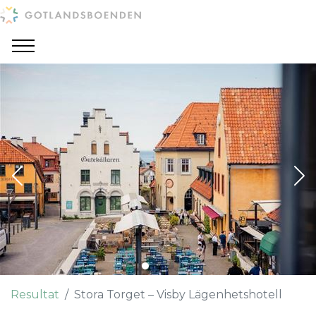
Resultat
Stora Torget – Visby Lägenhetshotell