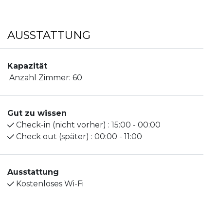
AUSSTATTUNG
Kapazität
Anzahl Zimmer:
60
Gut zu wissen
Check-in (nicht vorher) :
15:00 - 00:00
Check out (später) :
00:00 - 11:00
Ausstattung
Kostenloses Wi-Fi